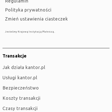
Regulamin
Polityka prywatności
Zmień ustawienia ciasteczek
Jesteśmy Krajową Instytucją Płatniczą..
Transakcje
jak działa kantor.pl
Usługi kantor.pl
Bezpieczeństwo
Koszty transakcji
Czasy transakcji