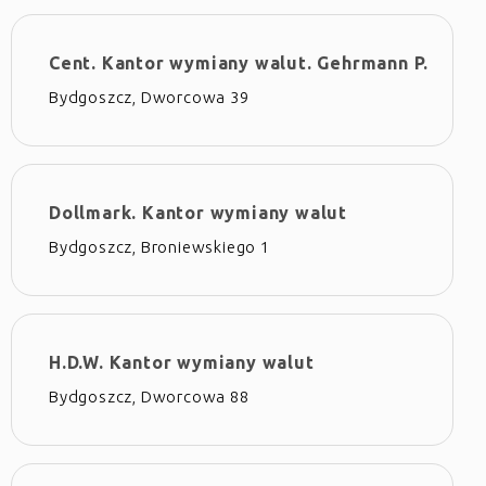
Cent. Kantor wymiany walut. Gehrmann P.
Bydgoszcz, Dworcowa 39
Dollmark. Kantor wymiany walut
Bydgoszcz, Broniewskiego 1
H.D.W. Kantor wymiany walut
Bydgoszcz, Dworcowa 88