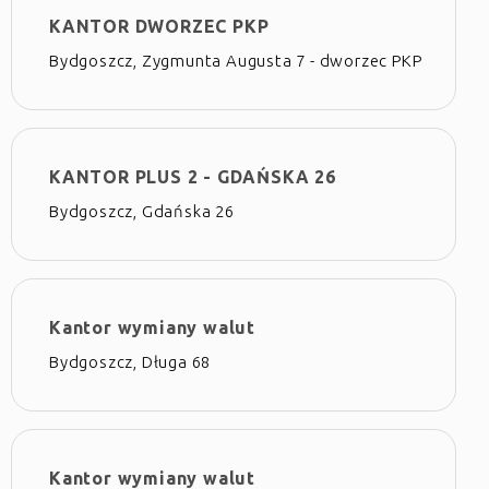
KANTOR DWORZEC PKP
Bydgoszcz, Zygmunta Augusta 7 - dworzec PKP
KANTOR PLUS 2 - GDAŃSKA 26
Bydgoszcz, Gdańska 26
Kantor wymiany walut
Bydgoszcz, Długa 68
Kantor wymiany walut