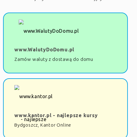
www.WalutyDoDomu.pl
Zamów waluty z dostawą do domu
www.kantor.pl - najlepsze kursy
Bydgoszcz, Kantor Online