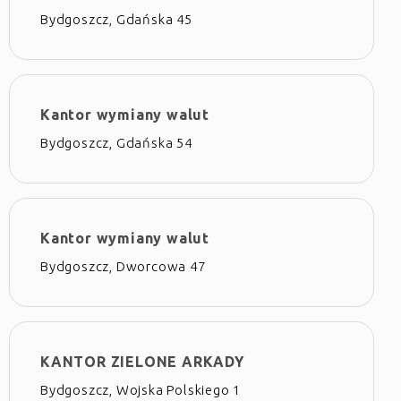
Bydgoszcz, Gdańska 45
Kantor wymiany walut
Bydgoszcz, Gdańska 54
Kantor wymiany walut
Bydgoszcz, Dworcowa 47
KANTOR ZIELONE ARKADY
Bydgoszcz, Wojska Polskiego 1