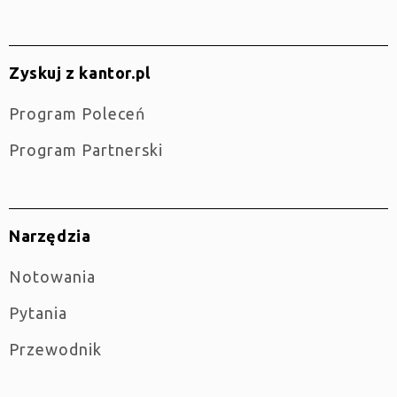
Zyskuj z kantor.pl
Program Poleceń
Program Partnerski
Narzędzia
Notowania
Pytania
Przewodnik