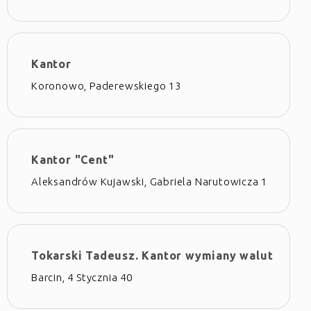
Kantor
Koronowo, Paderewskiego 13
Kantor "Cent"
Aleksandrów Kujawski, Gabriela Narutowicza 1
Tokarski Tadeusz. Kantor wymiany walut
Barcin, 4 Stycznia 40