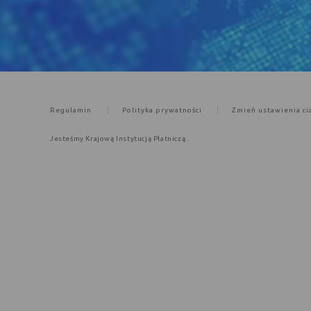
Regulamin
Polityka prywatności
Zmień ustawienia ci
Jesteśmy Krajową Instytucją Płatniczą..