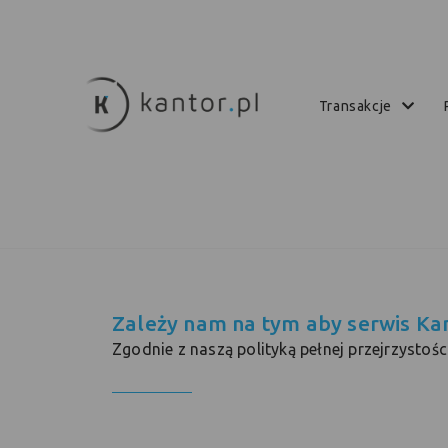
transakcje
Zależy nam na tym aby serwis Kan
Zgodnie z naszą polityką pełnej przejrzystoś