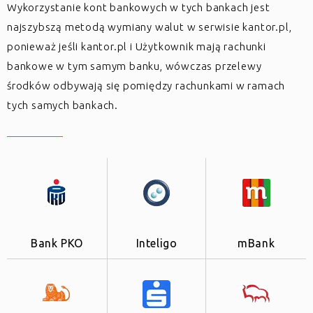
Wykorzystanie kont bankowych w tych bankach jest
najszybszą metodą wymiany walut w serwisie kantor.pl,
ponieważ jeśli kantor.pl i Użytkownik mają rachunki
bankowe w tym samym banku, wówczas przelewy
środków odbywają się pomiędzy rachunkami w ramach
tych samych bankach.
Bank PKO
Inteligo
mBank