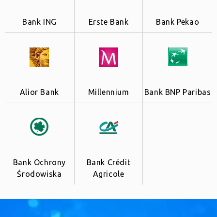
Bank ING
Erste Bank
Bank Pekao
Alior Bank
Millennium
Bank BNP Paribas
Bank Ochrony
Bank Crédit
Środowiska
Agricole