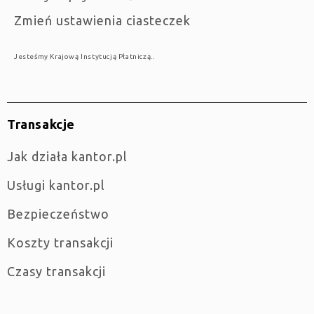
Zmień ustawienia ciasteczek
Jesteśmy Krajową Instytucją Płatniczą..
Transakcje
jak działa kantor.pl
Usługi kantor.pl
Bezpieczeństwo
Koszty transakcji
Czasy transakcji