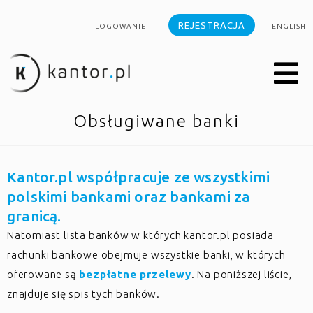
REJESTRACJA
LOGOWANIE
ENGLISH
Obsługiwane banki
Kantor.pl współpracuje ze wszystkimi
polskimi bankami oraz bankami za
granicą.
Natomiast lista banków w których kantor.pl posiada
rachunki bankowe obejmuje wszystkie banki, w których
oferowane są
bezpłatne przelewy
. Na poniższej liście,
znajduje się spis tych banków.