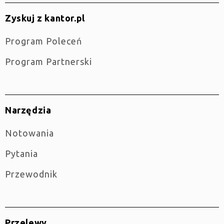
Zyskuj z kantor.pl
Program Poleceń
Program Partnerski
Narzędzia
Notowania
Pytania
Przewodnik
Przelewy