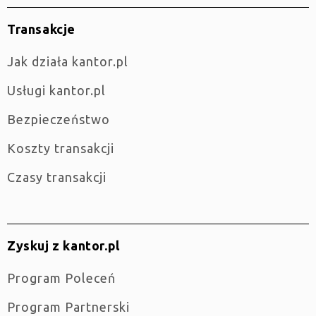
Transakcje
jak działa kantor.pl
Usługi kantor.pl
Bezpieczeństwo
Koszty transakcji
Czasy transakcji
Zyskuj z kantor.pl
Program Poleceń
Program Partnerski