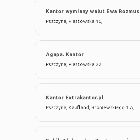
Kantor wymiany walut Ewa Rozmus
Pszczyna, Piastowska 10,
Agapa. Kantor
Pszczyna, Piastowska 22
Kantor Extrakantor.pl
Pszczyna, Kaufland, Broniewskiego 1 A,