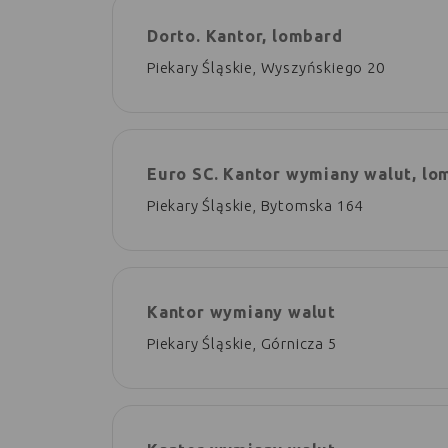
Dorto. Kantor, lombard
Piekary Śląskie, Wyszyńskiego 20
Euro SC. Kantor wymiany walut, lo
Piekary Śląskie, Bytomska 164
Kantor wymiany walut
Piekary Śląskie, Górnicza 5