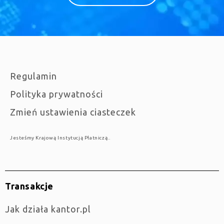
Regulamin
Polityka prywatności
Zmień ustawienia ciasteczek
Jesteśmy Krajową Instytucją Płatniczą..
Transakcje
jak działa kantor.pl