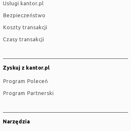
Usługi kantor.pl
Bezpieczeństwo
Koszty transakcji
Czasy transakcji
Zyskuj z kantor.pl
Program Poleceń
Program Partnerski
Narzędzia