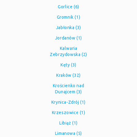
Gorlice (6)
Gromnik (1)
Jabłonka (3)
Jordanów (1)
Kalwaria
Zebrzydowska (2)
Kęty (3)
Kraków (32)
Krościenko nad
Dunajcem (3)
Krynica-Zdrój (1)
Krzeszowice (1)
Libiąż (1)
Limanowa (5)