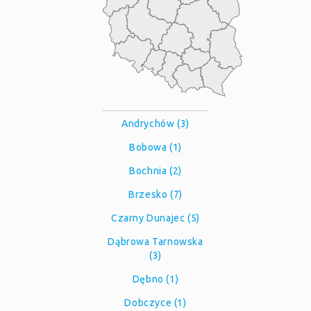
Andrychów (3)
Bobowa (1)
Bochnia (2)
Brzesko (7)
Czarny Dunajec (5)
Dąbrowa Tarnowska
(3)
Dębno (1)
Dobczyce (1)