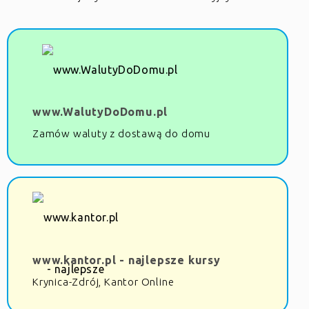
www.WalutyDoDomu.pl
Zamów waluty z dostawą do domu
www.kantor.pl - najlepsze kursy
Krynica-Zdrój, Kantor Online