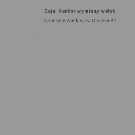
Gaja. Kantor wymiany walut
Kończyce Wielkie, ks. Olszaka 94