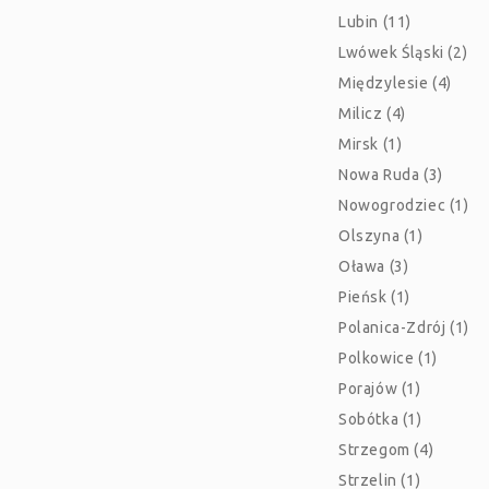
Lubin (11)
Lwówek Śląski (2)
Międzylesie (4)
Milicz (4)
Mirsk (1)
Nowa Ruda (3)
Nowogrodziec (1)
Olszyna (1)
Oława (3)
Pieńsk (1)
Polanica-Zdrój (1)
Polkowice (1)
Porajów (1)
Sobótka (1)
Strzegom (4)
Strzelin (1)