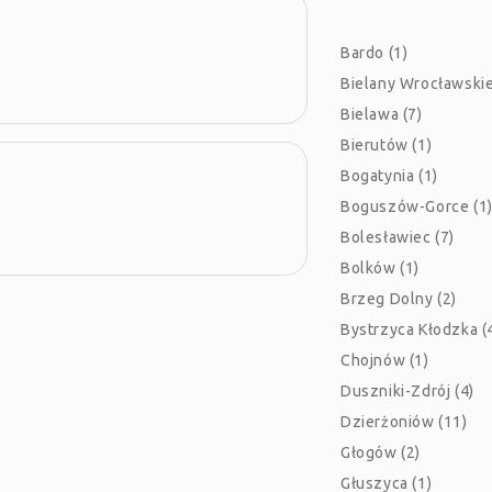
Bardo (1)
Bielany Wrocławskie
Bielawa (7)
Bierutów (1)
Bogatynia (1)
Boguszów-Gorce (1
Bolesławiec (7)
Bolków (1)
Brzeg Dolny (2)
Bystrzyca Kłodzka (
Chojnów (1)
Duszniki-Zdrój (4)
Dzierżoniów (11)
Głogów (2)
Głuszyca (1)