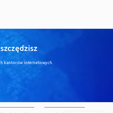
szczędzisz
ych kantorów internetowych.