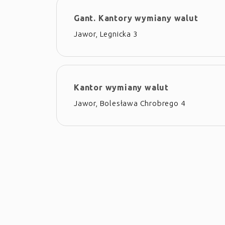
Gant. Kantory wymiany walut
Jawor, Legnicka 3
Kantor wymiany walut
Jawor, Bolesława Chrobrego 4