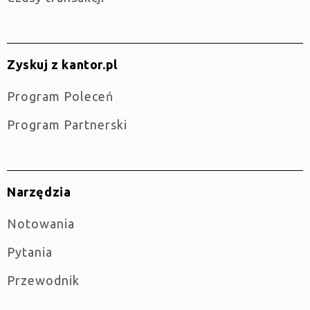
Zyskuj z kantor.pl
Program Poleceń
Program Partnerski
Narzędzia
Notowania
Pytania
Przewodnik