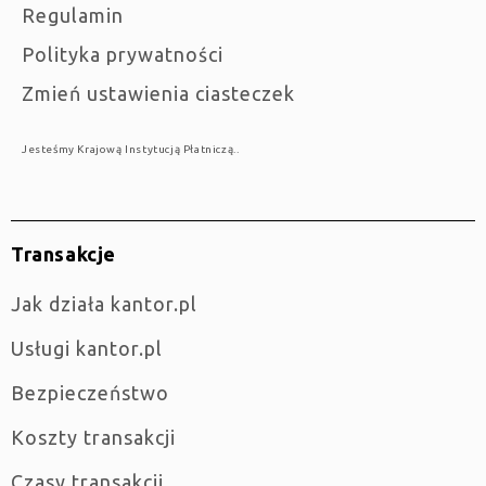
Regulamin
Polityka prywatności
Zmień ustawienia ciasteczek
Jesteśmy Krajową Instytucją Płatniczą..
Transakcje
jak działa kantor.pl
Usługi kantor.pl
Bezpieczeństwo
Koszty transakcji
Czasy transakcji