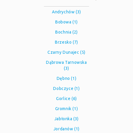
Andrychów (3)
Bobowa (1)
Bochnia (2)
Brzesko (7)
Czarny Dunajec (5)
Dąbrowa Tarnowska
(3)
Dębno (1)
Dobczyce (1)
Gorlice (6)
Gromnik (1)
Jabłonka (3)
Jordanów (1)