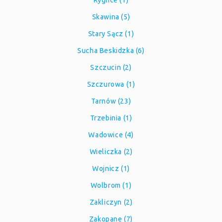
Ryglice (1)
Skawina (5)
Stary Sącz (1)
Sucha Beskidzka (6)
Szczucin (2)
Szczurowa (1)
Tarnów (23)
Trzebinia (1)
Wadowice (4)
Wieliczka (2)
Wojnicz (1)
Wolbrom (1)
Zakliczyn (2)
Zakopane (7)