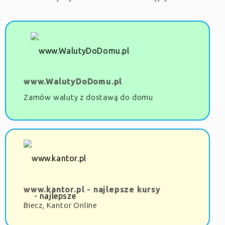
www.WalutyDoDomu.pl
Zamów waluty z dostawą do domu
www.kantor.pl - najlepsze kursy
Biecz, Kantor Online