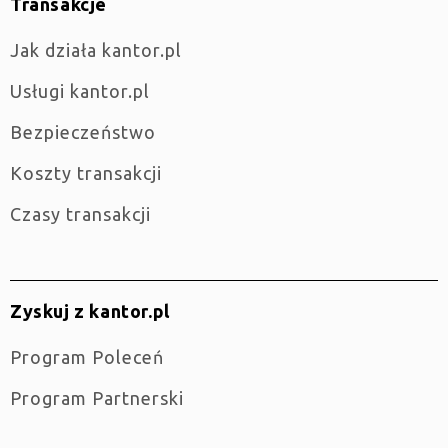
Transakcje
jak działa kantor.pl
Usługi kantor.pl
Bezpieczeństwo
Koszty transakcji
Czasy transakcji
Zyskuj z kantor.pl
Program Poleceń
Program Partnerski