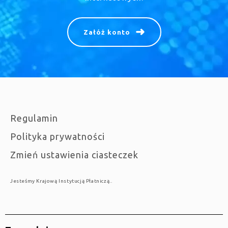
Załóż konto
Regulamin
Polityka prywatności
Zmień ustawienia ciasteczek
Jesteśmy Krajową Instytucją Płatniczą..