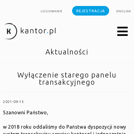
REJESTRACJA
LOGOWANIE
ENGLISH
Aktualności
Wyłączenie starego panelu
transakcyjnego
2021-09-15
Szanowni Państwo,
w 2018 roku oddaliśmy do Państwa dyspozycji nowy