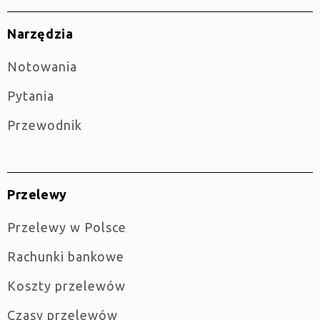
Narzędzia
Notowania
Pytania
Przewodnik
Przelewy
Przelewy w Polsce
Rachunki bankowe
Koszty przelewów
Czasy przelewów