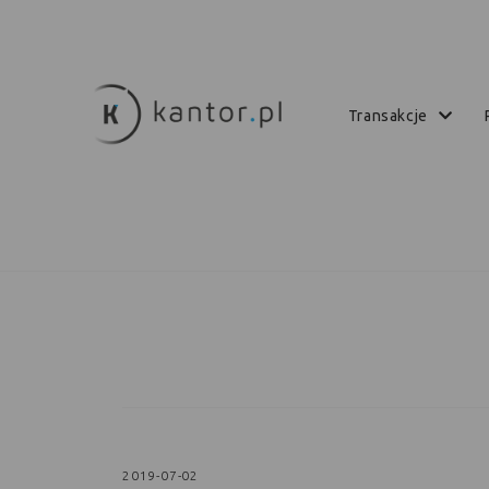
transakcje
2019-07-02