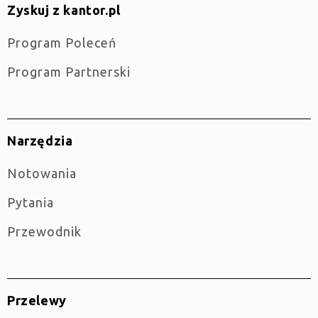
Zyskuj z kantor.pl
Program Poleceń
Program Partnerski
Narzędzia
Notowania
Pytania
Przewodnik
Przelewy