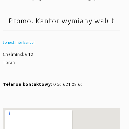
Promo. Kantor wymiany walut
to jest mój kantor
Chełmińska 12
Toruń
Telefon kontaktowy:
0 56 621 08 66