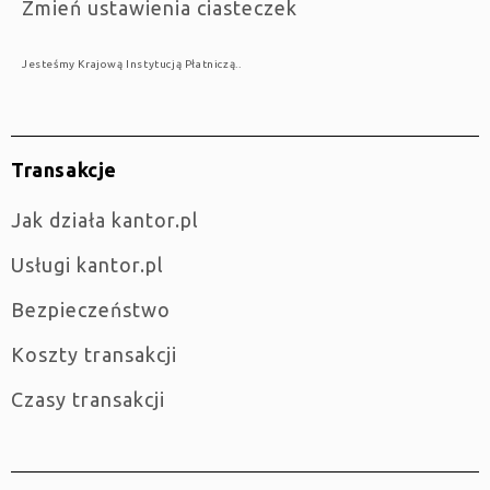
Zmień ustawienia ciasteczek
Jesteśmy Krajową Instytucją Płatniczą..
Transakcje
jak działa kantor.pl
Usługi kantor.pl
Bezpieczeństwo
Koszty transakcji
Czasy transakcji