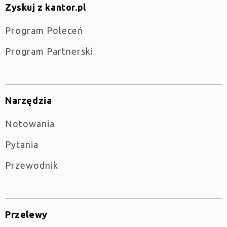
Zyskuj z kantor.pl
Program Poleceń
Program Partnerski
Narzędzia
Notowania
Pytania
Przewodnik
Przelewy