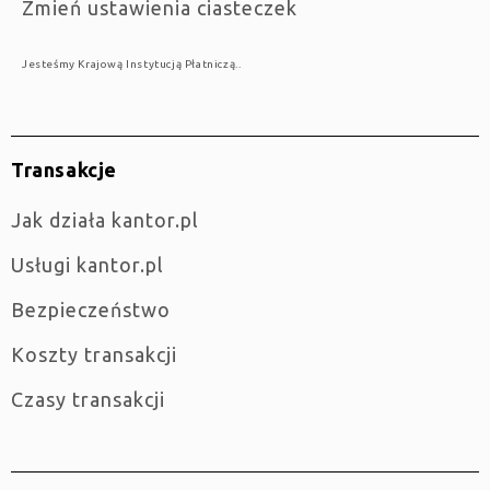
Zmień ustawienia ciasteczek
Jesteśmy Krajową Instytucją Płatniczą..
Transakcje
jak działa kantor.pl
Usługi kantor.pl
Bezpieczeństwo
Koszty transakcji
Czasy transakcji