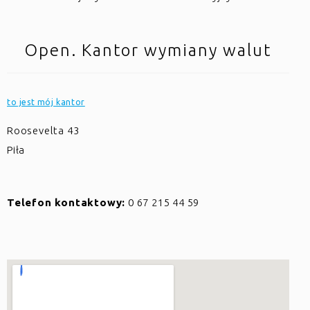
Open. Kantor wymiany walut
to jest mój kantor
Roosevelta 43
Piła
Telefon kontaktowy:
0 67 215 44 59