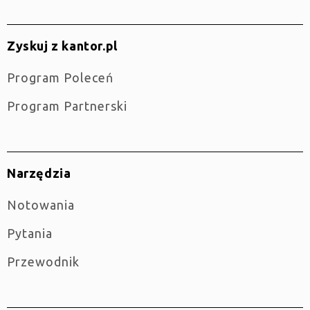
Zyskuj z kantor.pl
Program Poleceń
Program Partnerski
Narzędzia
Notowania
Pytania
Przewodnik