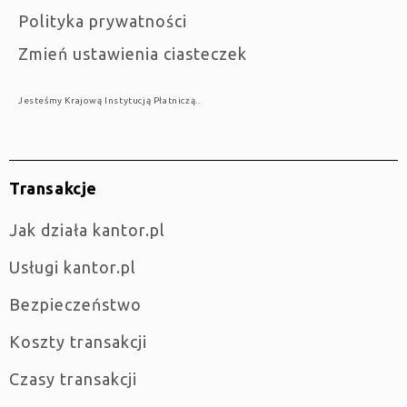
Polityka prywatności
Zmień ustawienia ciasteczek
Jesteśmy Krajową Instytucją Płatniczą..
Transakcje
jak działa kantor.pl
Usługi kantor.pl
Bezpieczeństwo
Koszty transakcji
Czasy transakcji