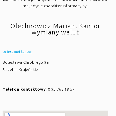
ma jedynie charakter informacyjny.
Olechnowicz Marian. Kantor
wymiany walut
to jest mój kantor
Bolesława Chrobrego 9a
Strzelce Krajeńskie
Telefon kontaktowy:
0 95 763 18 57