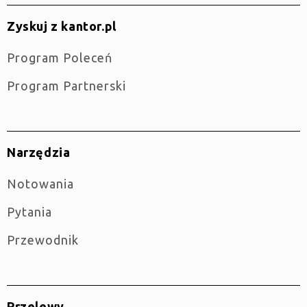
Zyskuj z kantor.pl
Program Poleceń
Program Partnerski
Narzędzia
Notowania
Pytania
Przewodnik
Przelewy