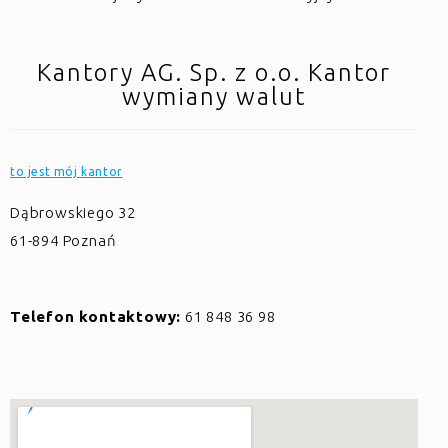
Kantory AG. Sp. z o.o. Kantor
wymiany walut
to jest mój kantor
Dąbrowskiego 32
61-894
Poznań
Telefon kontaktowy:
61 848 36 98