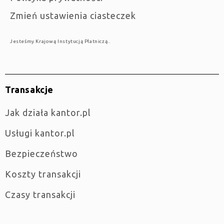
Zmień ustawienia ciasteczek
Jesteśmy Krajową Instytucją Płatniczą..
Transakcje
jak działa kantor.pl
Usługi kantor.pl
Bezpieczeństwo
Koszty transakcji
Czasy transakcji