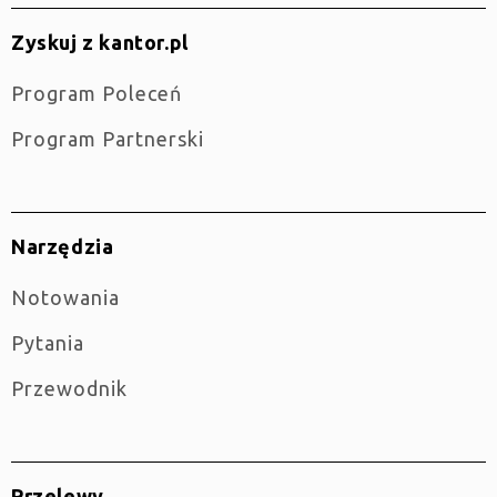
Zyskuj z kantor.pl
Program Poleceń
Program Partnerski
Narzędzia
Notowania
Pytania
Przewodnik
Przelewy