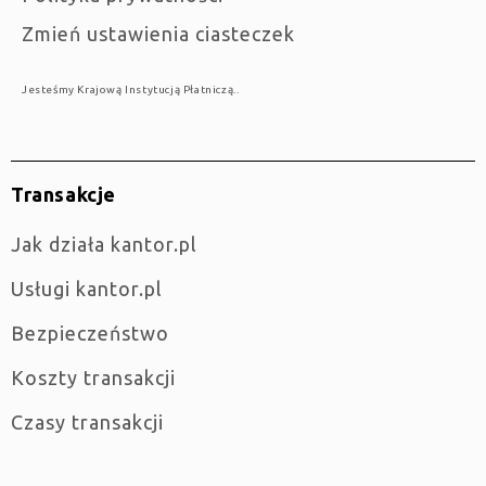
Zmień ustawienia ciasteczek
Jesteśmy Krajową Instytucją Płatniczą..
Transakcje
jak działa kantor.pl
Usługi kantor.pl
Bezpieczeństwo
Koszty transakcji
Czasy transakcji