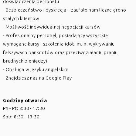
doświadczenia personelu
- Bezpieczeństwo i dyskrecja – zaufało nam liczne grono
stałych klientów
- Możliwość indywidualnej negocjacji kursów
- Profesjonalny personel, posiadający wszystkie
wymagane kursy i szkolenia (dot. m.in. wykrywaniu
fałszywych banknotów oraz przeciwdziałaniu praniu
brudnych pieniędzy)
- Obsługa w języku angielskim
- Znajdziesz nas na Google Play
Godziny otwarcia
Pn - Pt: 8:30 - 17:30
Sob: 8:30 - 13:30