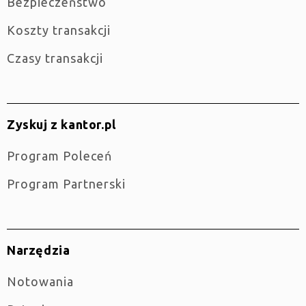
Bezpieczeństwo
Koszty transakcji
Czasy transakcji
Zyskuj z kantor.pl
Program Poleceń
Program Partnerski
Narzędzia
Notowania