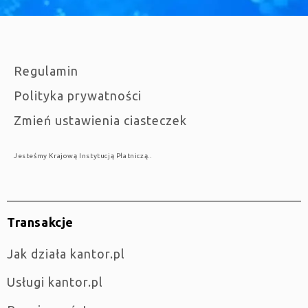
Regulamin
Polityka prywatności
Zmień ustawienia ciasteczek
Jesteśmy Krajową Instytucją Płatniczą..
Transakcje
jak działa kantor.pl
Usługi kantor.pl