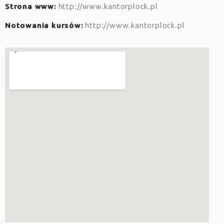
Strona www:
http://www.kantorplock.pl
Notowania kursów:
http://www.kantorplock.pl