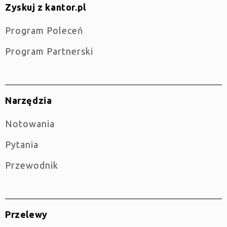
Zyskuj z kantor.pl
Program Poleceń
Program Partnerski
Narzędzia
Notowania
Pytania
Przewodnik
Przelewy