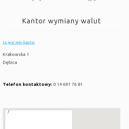
Kantor wymiany walut
to jest mój kantor
Krakowska 1
Dębica
Telefon kontaktowy:
0 14 681 76 81