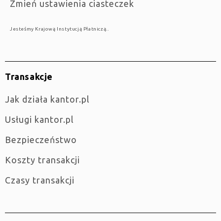
Zmień ustawienia ciasteczek
Jesteśmy Krajową Instytucją Płatniczą..
Transakcje
jak działa kantor.pl
Usługi kantor.pl
Bezpieczeństwo
Koszty transakcji
Czasy transakcji