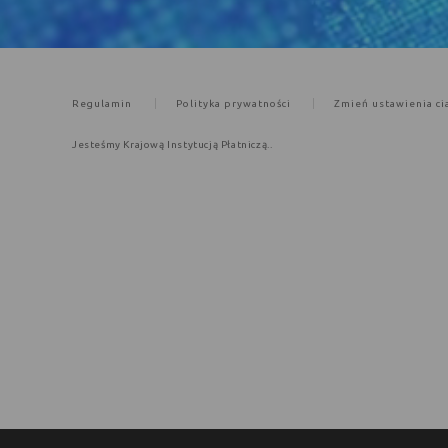
Regulamin
Polityka prywatności
Zmień ustawienia ci
Jesteśmy Krajową Instytucją Płatniczą..