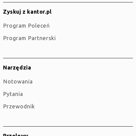
Zyskuj z kantor.pl
Program Poleceń
Program Partnerski
Narzędzia
Notowania
Pytania
Przewodnik
Przelewy