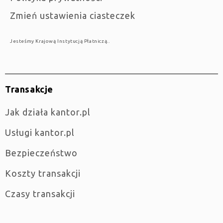
Zmień ustawienia ciasteczek
Jesteśmy Krajową Instytucją Płatniczą..
Transakcje
jak działa kantor.pl
Usługi kantor.pl
Bezpieczeństwo
Koszty transakcji
Czasy transakcji