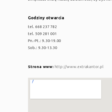
Godziny otwarcia
tel. 668 237 782
tel. 509 281 001
Pn.-Pt.: 9.30-19.00
Sob.: 9.30-13.30
Strona www:
http://www.extrakantor.pl