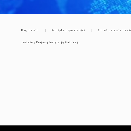
Regulamin
Polityka prywatności
Zmień ustawienia ci
Jesteśmy Krajową Instytucją Płatniczą..