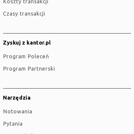
Koszty transakcji
Czasy transakcji
Zyskuj z kantor.pl
Program Poleceń
Program Partnerski
Narzędzia
Notowania
Pytania