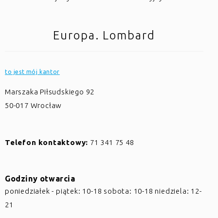
Europa. Lombard
to jest mój kantor
Marszaka Piłsudskiego 92
50-017
Wrocław
Telefon kontaktowy:
71 341 75 48
Godziny otwarcia
poniedziałek - piątek: 10-18 sobota: 10-18 niedziela: 12-
21