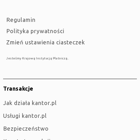
Regulamin
Polityka prywatności
Zmień ustawienia ciasteczek
Jesteśmy Krajową Instytucją Płatniczą..
Transakcje
jak działa kantor.pl
Usługi kantor.pl
Bezpieczeństwo