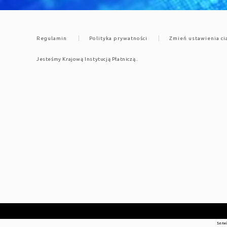
Regulamin
Polityka prywatności
Zmień ustawienia ci
Jesteśmy Krajową Instytucją Płatniczą..
Serwi