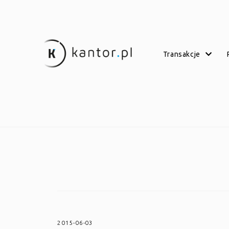
transakcje
2015-06-03